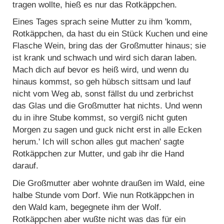
tragen wollte, hieß es nur das Rotkäppchen.
Eines Tages sprach seine Mutter zu ihm 'komm,
Rotkäppchen, da hast du ein Stück Kuchen und eine
Flasche Wein, bring das der Großmutter hinaus; sie
ist krank und schwach und wird sich daran laben.
Mach dich auf bevor es heiß wird, und wenn du
hinaus kommst, so geh hübsch sittsam und lauf
nicht vom Weg ab, sonst fällst du und zerbrichst
das Glas und die Großmutter hat nichts. Und wenn
du in ihre Stube kommst, so vergiß nicht guten
Morgen zu sagen und guck nicht erst in alle Ecken
herum.' Ich will schon alles gut machen' sagte
Rotkäppchen zur Mutter, und gab ihr die Hand
darauf.
Die Großmutter aber wohnte draußen im Wald, eine
halbe Stunde vom Dorf. Wie nun Rotkäppchen in
den Wald kam, begegnete ihm der Wolf.
Rotkäppchen aber wußte nicht was das für ein