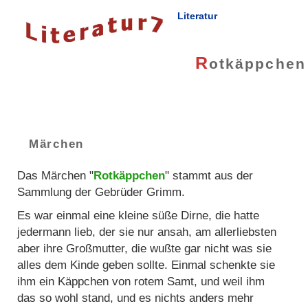
Literatur
R
otkäppchen
Märchen
Das Märchen "
Rotkäppchen
" stammt aus der
Sammlung der Gebrüder Grimm.
Es war einmal eine kleine süße Dirne, die hatte
jedermann lieb, der sie nur ansah, am allerliebsten
aber ihre Großmutter, die wußte gar nicht was sie
alles dem Kinde geben sollte. Einmal schenkte sie
ihm ein Käppchen von rotem Samt, und weil ihm
das so wohl stand, und es nichts anders mehr